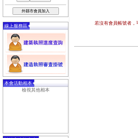
若沒有會員帳號者，
線上服務區
本會活動相本
檢視其他相本