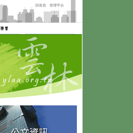
回首頁
管理平台