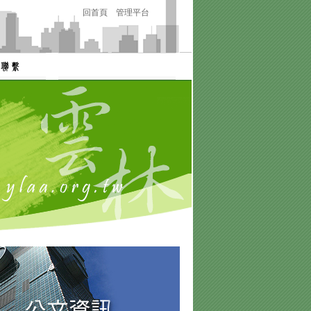
回首頁
管理平台