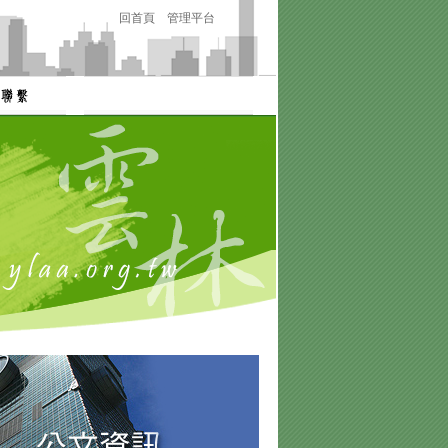
回首頁
管理平台